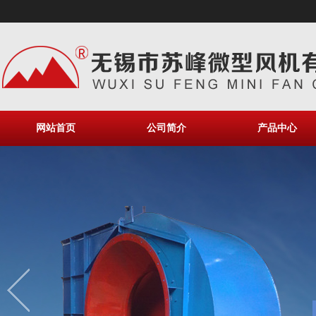
网站首页
公司简介
产品中心