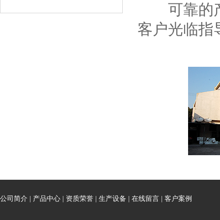
可靠的产品
客户光临指
公司简介
|
产品中心
|
资质荣誉
|
生产设备
|
在线留言
|
客户案例