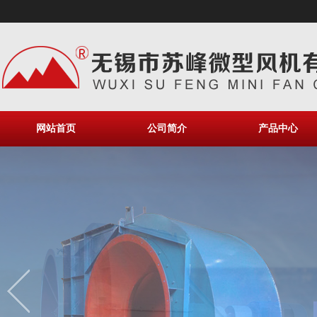
网站首页
公司简介
产品中心